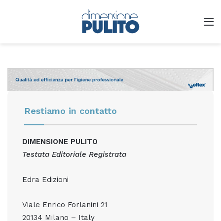
M
Restiamo in contatto
DIMENSIONE PULITO
Testata Editoriale Registrata
Edra Edizioni
Viale Enrico Forlanini 21
20134 Milano – Italy