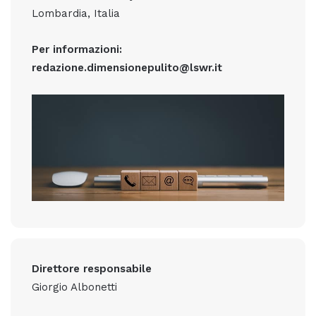
Lombardia, Italia
Per informazioni:
redazione.dimensionepulito@lswr.it
Direttore responsabile
Giorgio Albonetti