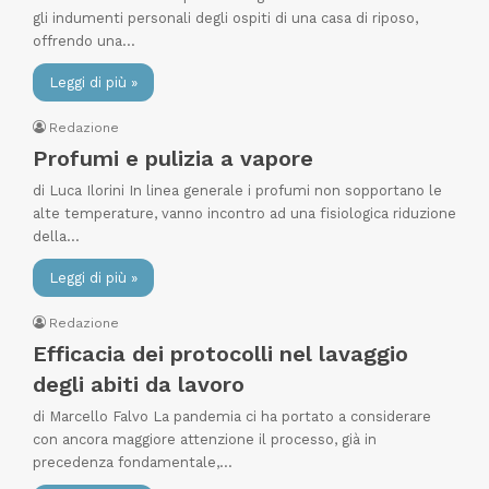
gli indumenti personali degli ospiti di una casa di riposo,
offrendo una…
Leggi di più »
Redazione
Profumi e pulizia a vapore
di Luca Ilorini In linea generale i profumi non sopportano le
alte temperature, vanno incontro ad una fisiologica riduzione
della…
Leggi di più »
Redazione
Efficacia dei protocolli nel lavaggio
degli abiti da lavoro
di Marcello Falvo La pandemia ci ha portato a considerare
con ancora maggiore attenzione il processo, già in
precedenza fondamentale,…