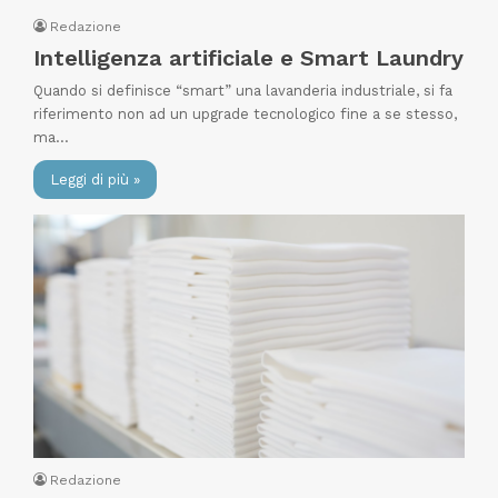
Redazione
Intelligenza artificiale e Smart Laundry
Quando si definisce “smart” una lavanderia industriale, si fa
riferimento non ad un upgrade tecnologico fine a se stesso,
ma…
Leggi di più »
Redazione