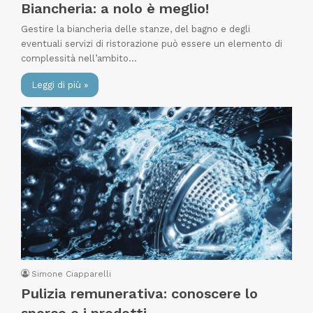
Biancheria: a nolo è meglio!
Gestire la biancheria delle stanze, del bagno e degli
eventuali servizi di ristorazione può essere un elemento di
complessità nell’ambito…
Leggi di più »
Simone Ciapparelli
Pulizia remunerativa: conoscere lo