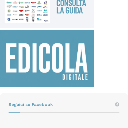
Seguici su Facebook