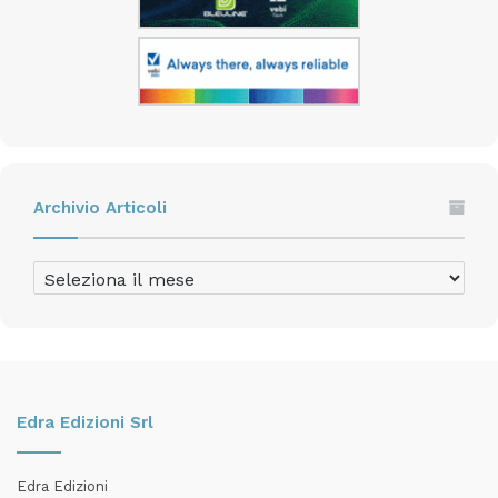
Archivio Articoli
Archivio
Articoli
Edra Edizioni Srl
Edra Edizioni