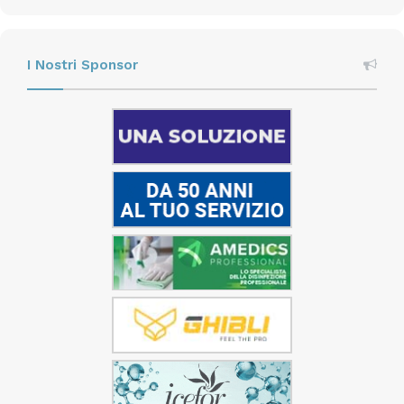
I Nostri Sponsor