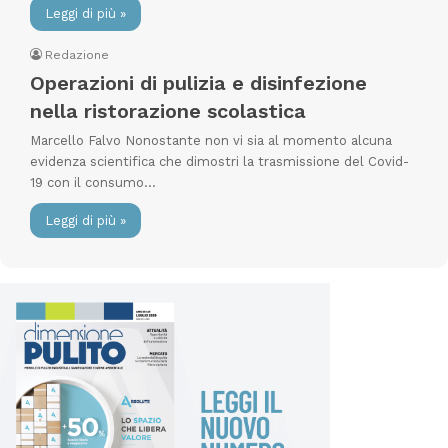
Leggi di più »
Redazione
Operazioni di pulizia e disinfezione
nella ristorazione scolastica
Marcello Falvo Nonostante non vi sia al momento alcuna
evidenza scientifica che dimostri la trasmissione del Covid-
19 con il consumo…
Leggi di più »