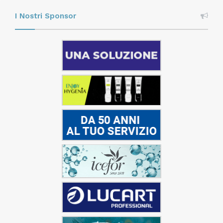
I Nostri Sponsor