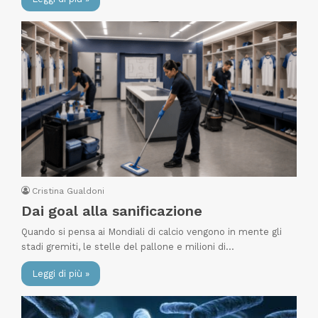
Cristina Gualdoni
Dai goal alla sanificazione
Quando si pensa ai Mondiali di calcio vengono in mente gli
stadi gremiti, le stelle del pallone e milioni di…
Leggi di più »