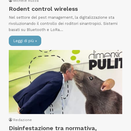
Michele Ruzza
Rodent control wireless
Nel settore del pest management, la digitalizzazione sta
rivoluzionando il controllo dei roditori sinantropici. Sistemi
basati su Bluetooth e LoRa…
Leggi di più »
Redazione
Disinfestazione tra normativa,