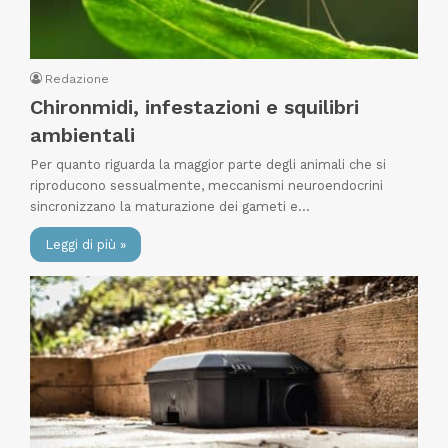
Redazione
Chironmidi, infestazioni e squilibri
ambientali
Per quanto riguarda la maggior parte degli animali che si
riproducono sessualmente, meccanismi neuroendocrini
sincronizzano la maturazione dei gameti e…
Leggi di più »