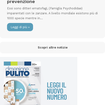
prevenzione
Essi sono ditteri ematofagi, (Famiglia Psychodidae)
imparentati con le zanzare. A livello mondiale esistono più di
1000 specie mentre in…
Leggi di più »
Scopri altre notizie