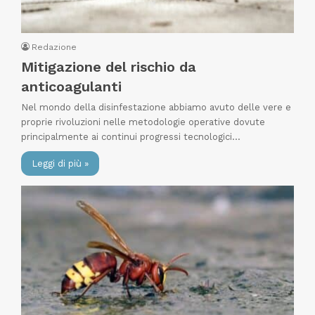
Redazione
Mitigazione del rischio da
anticoagulanti
Nel mondo della disinfestazione abbiamo avuto delle vere e
proprie rivoluzioni nelle metodologie operative dovute
principalmente ai continui progressi tecnologici…
Leggi di più »