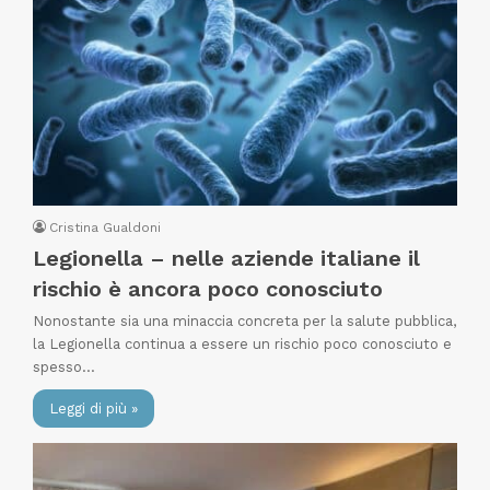
Cristina Gualdoni
Legionella – nelle aziende italiane il
rischio è ancora poco conosciuto
Nonostante sia una minaccia concreta per la salute pubblica,
la Legionella continua a essere un rischio poco conosciuto e
spesso…
Leggi di più »