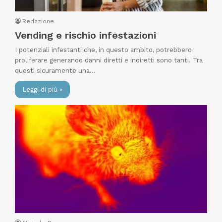
Redazione
Vending e rischio infestazioni
I potenziali infestanti che, in questo ambito, potrebbero
proliferare generando danni diretti e indiretti sono tanti. Tra
questi sicuramente una…
Leggi di più »