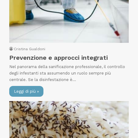
Cristina Gualdoni
Prevenzione e approcci integrati
Nel panorama della sanificazione professionale, il controllo
degli infestanti sta assumendo un ruolo sempre più
centrale. Se la disinfestazione è…
Leggi di più »