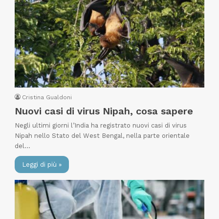
Cristina Gualdoni
Nuovi casi di virus Nipah, cosa sapere
Negli ultimi giorni l’India ha registrato nuovi casi di virus
Nipah nello Stato del West Bengal, nella parte orientale
del…
Leggi di più »