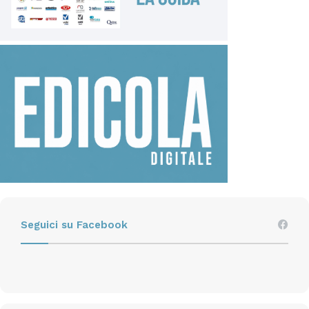
Seguici su Facebook