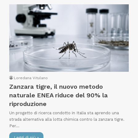
Loredana Vitulano
Zanzara tigre, il nuovo metodo
naturale ENEA riduce del 90% la
riproduzione
Un progetto di ricerca condotto in Italia sta aprendo una
strada alternativa alla lotta chimica contro la zanzara tigre.
Per…
Leggi di più »