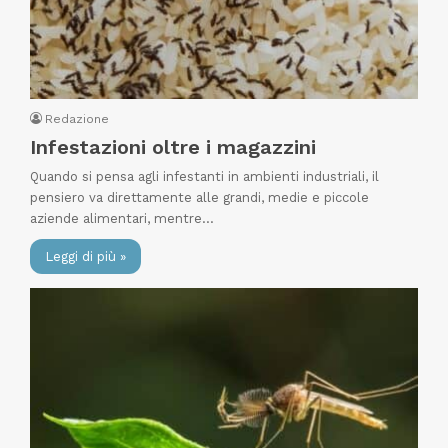
Redazione
Infestazioni oltre i magazzini
Quando si pensa agli infestanti in ambienti industriali, il
pensiero va direttamente alle grandi, medie e piccole
aziende alimentari, mentre…
Leggi di più »