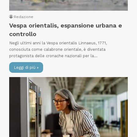
Redazione
Vespa orientalis, espansione urbana e
controllo
Negli ultimi anni la Vespa orientalis Linnaeus, 1771,
conosciuta come calabrone orientale, è diventata
protagonista delle cronache nazionali per la…
Leggi di più »