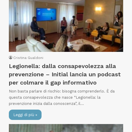
Cristina Gualdoni
Legionella: dalla consapevolezza alla
prevenzione – Initial lancia un podcast
per colmare il gap informativo
Non basta parlare di rischio: bisogna comprenderlo. È da
questa consapevolezza che nasce “Legionella: la
prevenzione inizia dalla conoscenza”, il…
Leggi di più »