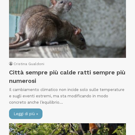
Cristina Gualdoni
Città sempre più calde ratti sempre più
numerosi
Il cambiamento climatico non incide solo sulle temperature
e sugli eventi estremi, ma sta modificando in modo
concreto anche l’equilibrio…
Leggi di più »