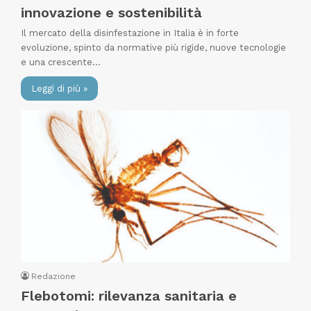
innovazione e sostenibilità
Il mercato della disinfestazione in Italia è in forte
evoluzione, spinto da normative più rigide, nuove tecnologie
e una crescente…
Leggi di più »
Redazione
Flebotomi: rilevanza sanitaria e