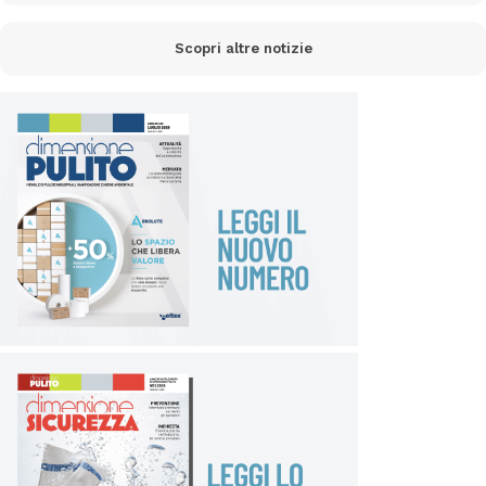
Scopri altre notizie