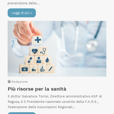
prevenzione delle…
Leggi di più »
Redazione
Più risorse per la sanità
Il dottor Salvatore Torrisi, Direttore amministrativo ASP di
Ragusa, è il Presidente nazionale uscente della F.A.R.E.,
Federazione delle Associazioni Regionali…