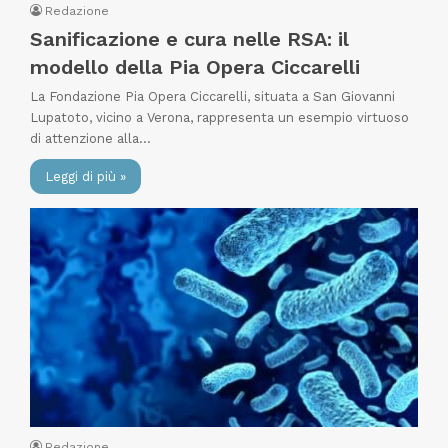
Redazione
Sanificazione e cura nelle RSA: il
modello della Pia Opera Ciccarelli
La Fondazione Pia Opera Ciccarelli, situata a San Giovanni
Lupatoto, vicino a Verona, rappresenta un esempio virtuoso
di attenzione alla…
Leggi di più »
Redazione