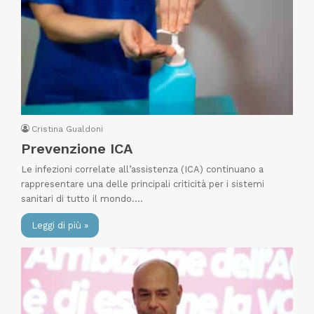
Cristina Gualdoni
Prevenzione ICA
Le infezioni correlate all’assistenza (ICA) continuano a
rappresentare una delle principali criticità per i sistemi
sanitari di tutto il mondo.…
Leggi di più »