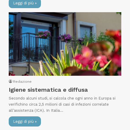
Leggi di più »
Redazione
Igiene sistematica e diffusa
Secondo alcuni studi, si calcola che ogni anno in Europa si
verifichino circa 2,5 milioni di casi di infezioni correlate
all’assistenza (ICA). In Italia…
Leggi di più »