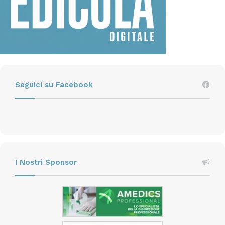
Seguici su Facebook
I Nostri Sponsor