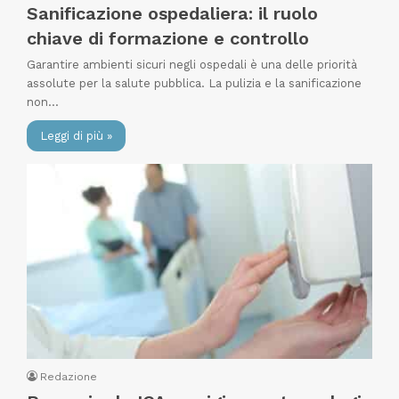
Sanificazione ospedaliera: il ruolo
chiave di formazione e controllo
Garantire ambienti sicuri negli ospedali è una delle priorità
assolute per la salute pubblica. La pulizia e la sanificazione
non…
Leggi di più »
Redazione