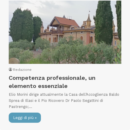
Redazione
Competenza professionale, un
elemento essenziale
Elio Morini dirige attualmente la Casa dell’Accoglienza Baldo
Sprea di Illasi e il Pio Ricovero Dr Paolo Segattini di
Pastrengo;…
Leggi di più »