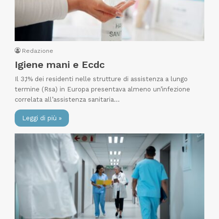
Redazione
Igiene mani e Ecdc
Il 3,1% dei residenti nelle strutture di assistenza a lungo
termine (Rsa) in Europa presentava almeno un’infezione
correlata all’assistenza sanitaria…
Leggi di più »