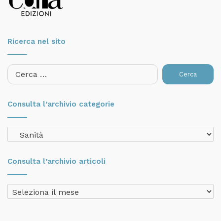
Ricerca nel sito
Ricerca
per:
Consulta l’archivio categorie
Consulta
l’archivio
categorie
Consulta l’archivio articoli
Consulta
l’archivio
articoli