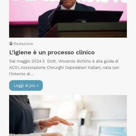
Redazione
L’igiene è un processo clinico
Dal maggio 2024 il Dott. Vincenzo Bottino è alla guida di
ACOI, Associazione Chirurghi Ospedalieri Italiani, nata con
l’intento di…
Leggi di più »