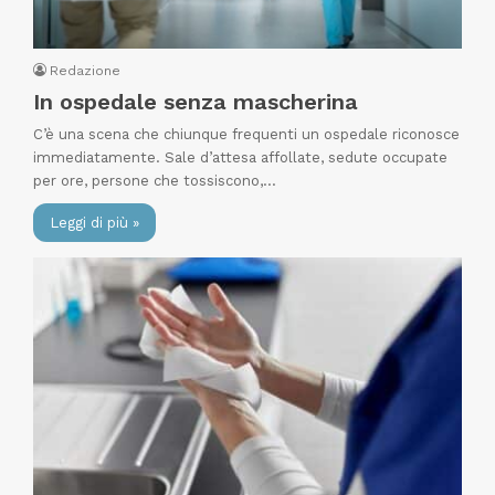
Redazione
In ospedale senza mascherina
C’è una scena che chiunque frequenti un ospedale riconosce
immediatamente. Sale d’attesa affollate, sedute occupate
per ore, persone che tossiscono,…
Leggi di più »