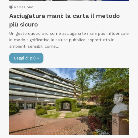
Redazione
Asciugatura mani: la carta il metodo
più sicuro
Un gesto quotidiano come asciugarsi le mani può influenzare
in modo significativo la salute pubblica, soprattutto in
ambienti sensibili come…
Leggi di più »