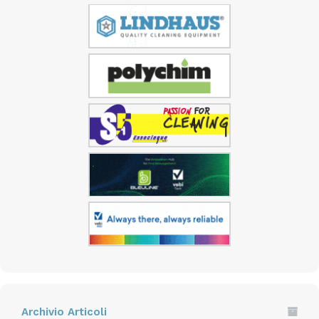
Archivio Articoli