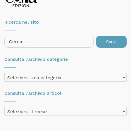
Ricerca nel sito
Ricerca
per:
Consulta l’archivio categorie
Consulta
l’archivio
categorie
Consulta l’archivio articoli
Consulta
l’archivio
articoli