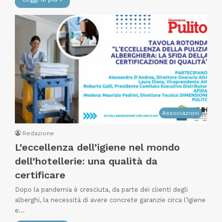
Associazioni
Redazione
L’eccellenza dell’igiene nel mondo
dell’hotellerie: una qualità da
certificare
Dopo la pandemia è cresciuta, da parte dei clienti degli
alberghi, la necessità di avere concrete garanzie circa l’igiene
e…