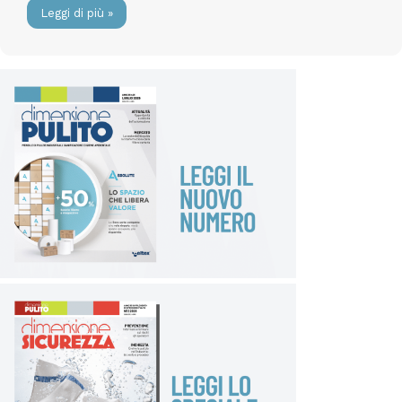
Leggi di più »