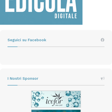
Seguici su Facebook
I Nostri Sponsor