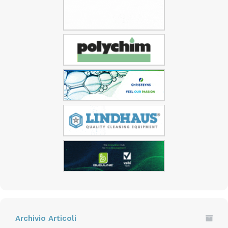
Archivio Articoli