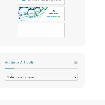
Archivio Articoli
Archivio
Articoli