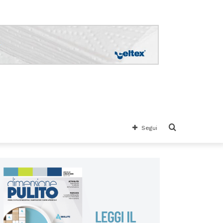
Cerca
Segui