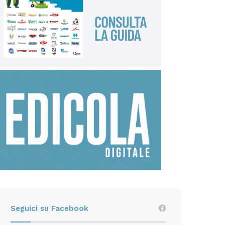
Seguici su Facebook