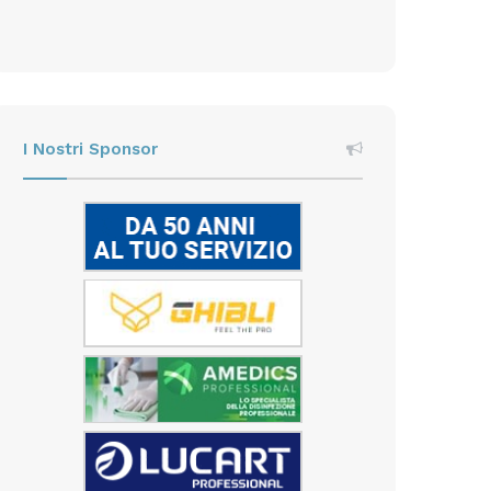
I Nostri Sponsor