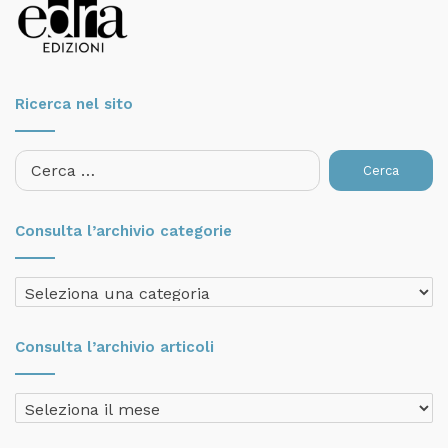
Ricerca nel sito
Ricerca
per:
Consulta l’archivio categorie
Consulta
l’archivio
categorie
Consulta l’archivio articoli
Consulta
l’archivio
articoli