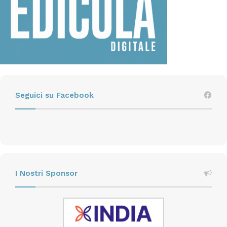
Seguici su Facebook
I Nostri Sponsor