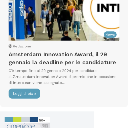
News
Redazione
Amsterdam Innovation Award, il 29
gennaio la deadline per le candidature
C’è tempo fino al 29 gennaio 2024 per candidarsi
all’Amsterdam Innovation Award, il premio che in occasione
di Interclean viene assegnato…
Leggi di più »