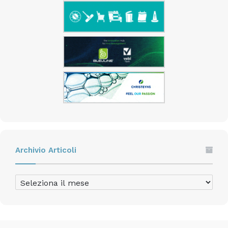
Archivio Articoli
Archivio
Articoli