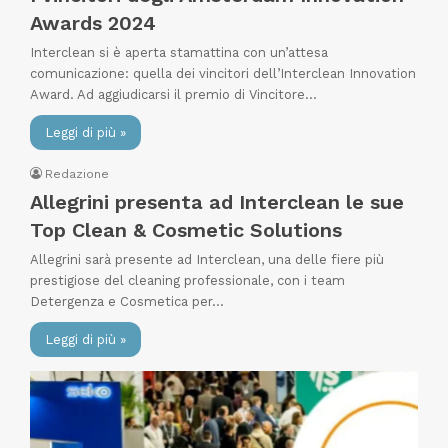
Awards 2024
Interclean si è aperta stamattina con un’attesa
comunicazione: quella dei vincitori dell’Interclean Innovation
Award. Ad aggiudicarsi il premio di Vincitore…
Leggi di più »
Redazione
Allegrini presenta ad Interclean le sue
Top Clean & Cosmetic Solutions
Allegrini sarà presente ad Interclean, una delle fiere più
prestigiose del cleaning professionale, con i team
Detergenza e Cosmetica per…
Leggi di più »