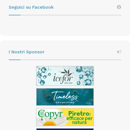
Seguici su Facebook
I Nostri Sponsor