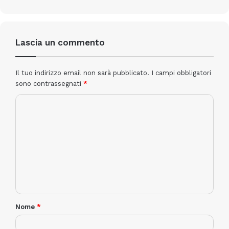
Lascia un commento
Il tuo indirizzo email non sarà pubblicato.
I campi obbligatori
sono contrassegnati
*
Nome
*