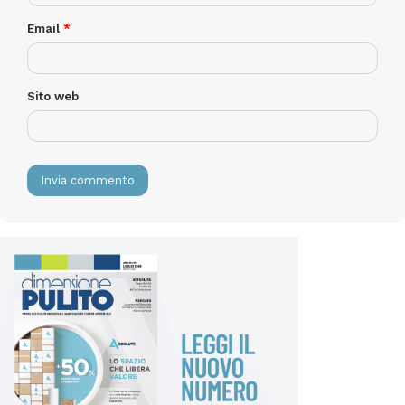
Email
*
Sito web