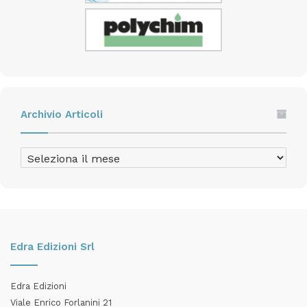
Archivio Articoli
Archivio
Articoli
Edra Edizioni Srl
Edra Edizioni
Viale Enrico Forlanini 21