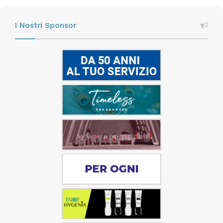
I Nostri Sponsor