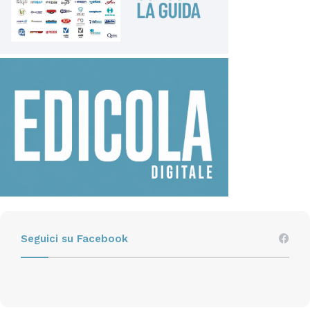
Seguici su Facebook