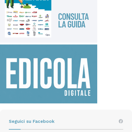
Seguici su Facebook