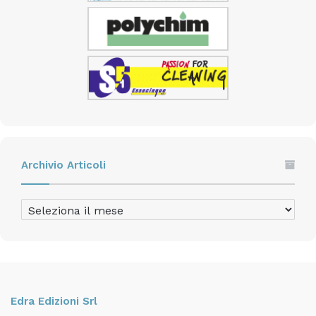
Archivio Articoli
Archivio
Articoli
Edra Edizioni Srl