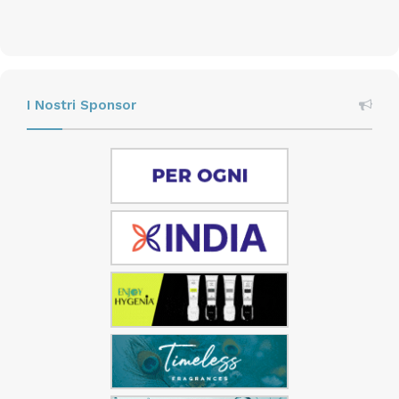
I Nostri Sponsor