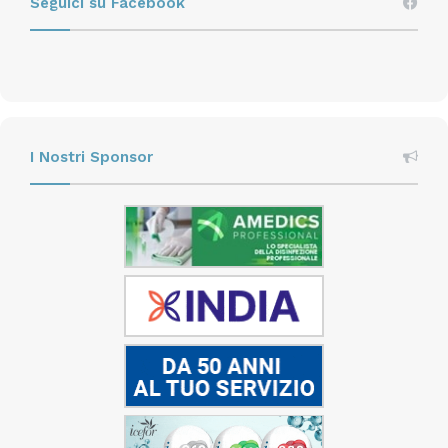
Seguici su Facebook
I Nostri Sponsor