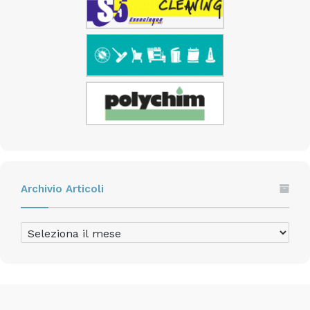
Archivio Articoli
Archivio
Articoli