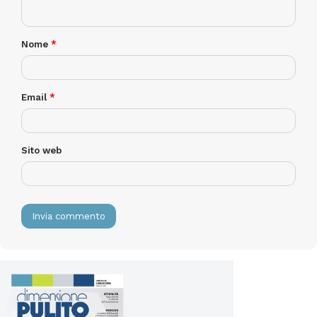
Nome
*
Email
*
Sito web