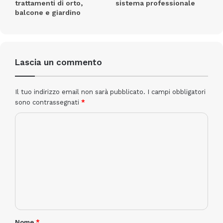
trattamenti di orto,
sistema professionale
balcone e giardino
Lascia un commento
Il tuo indirizzo email non sarà pubblicato.
I campi obbligatori
sono contrassegnati
*
Nome
*