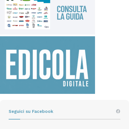
Seguici su Facebook