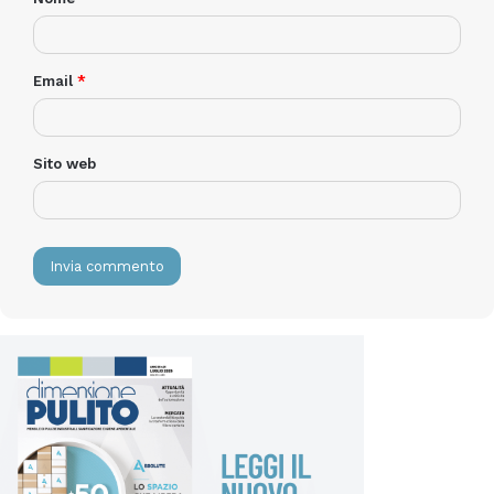
Email
*
Sito web