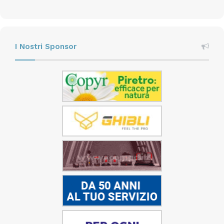
I Nostri Sponsor