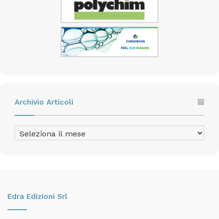
Archivio Articoli
Archivio
Articoli
Edra Edizioni Srl