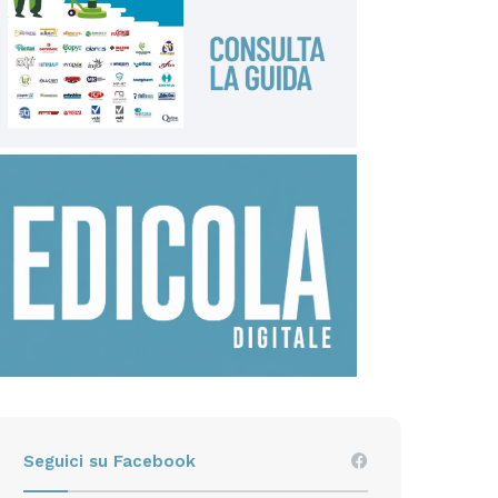
Seguici su Facebook