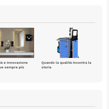
tà e innovazione
Quando la qualità incontra la
sue sempre più
storia