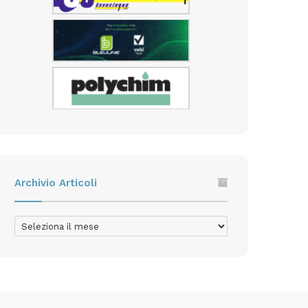
Archivio Articoli
Archivio
Articoli