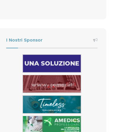
I Nostri Sponsor