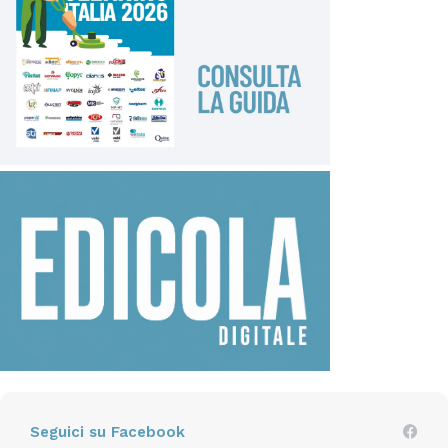
Seguici su Facebook