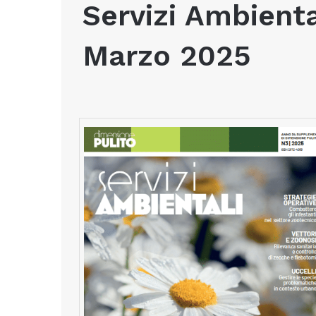
Servizi Ambienta
Marzo 2025