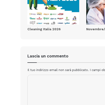
Cleaning Italia 2026
Novembre/
Lascia un commento
Il tuo indirizzo email non sarà pubblicato.
I campi o