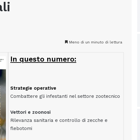
li
Meno di un minuto di lettura
In questo numero:
Strategie operative
Combattere gli infestanti nel settore zootecnico
Vettori e zoonosi
Rilevanza sanitaria e controllo di zecche e
flebotomi