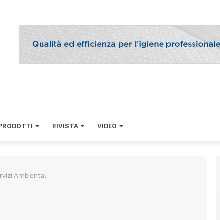
PRODOTTI
RIVISTA
VIDEO
rvizi Ambientali