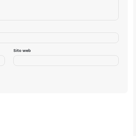
Sito web