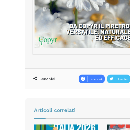
Condividi
Facebook
Twitter
Articoli correlati