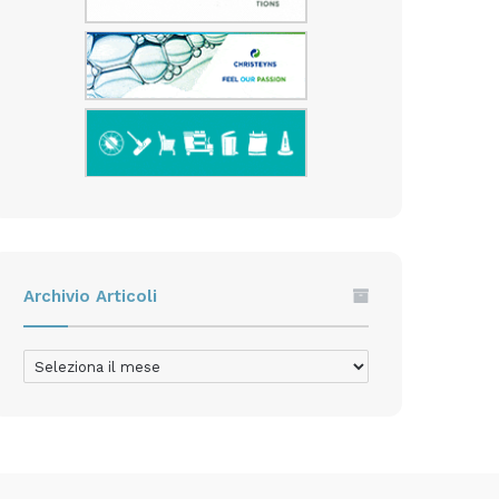
Archivio Articoli
Archivio
Articoli