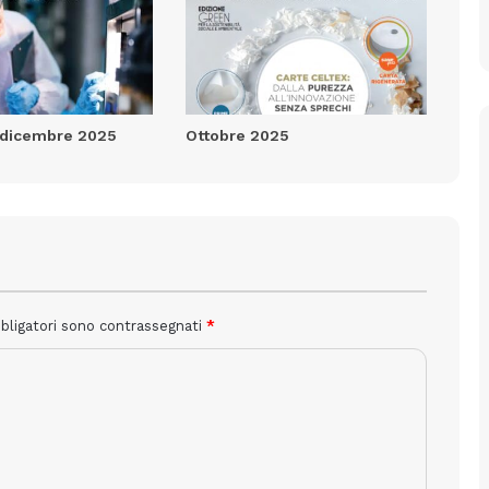
dicembre 2025
Ottobre 2025
bbligatori sono contrassegnati
*