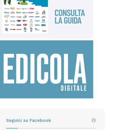
Seguici su Facebook