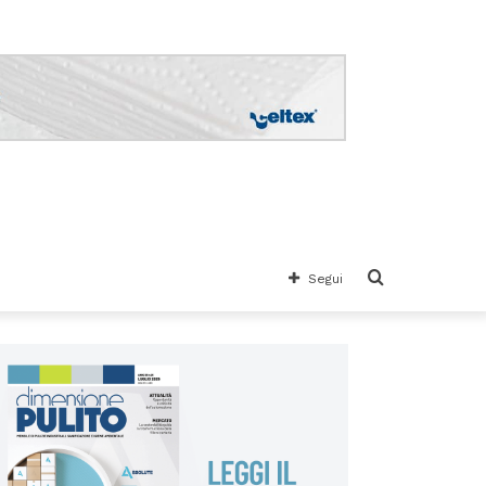
Cerca
Segui