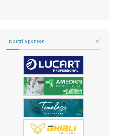
I Nostri Sponsor