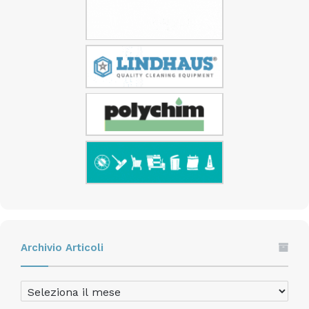
Archivio Articoli
Archivio
Articoli