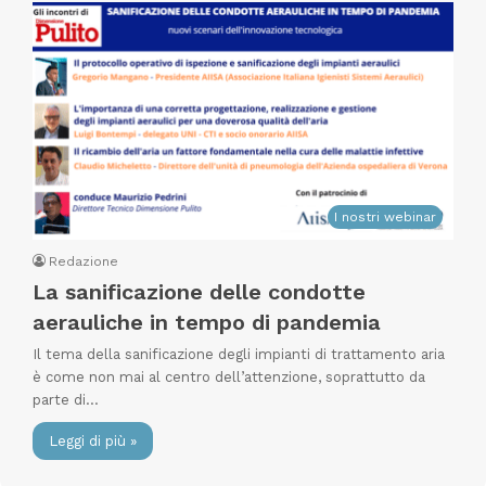
I nostri webinar
Redazione
La sanificazione delle condotte
aerauliche in tempo di pandemia
Il tema della sanificazione degli impianti di trattamento aria
è come non mai al centro dell’attenzione, soprattutto da
parte di…
Leggi di più »