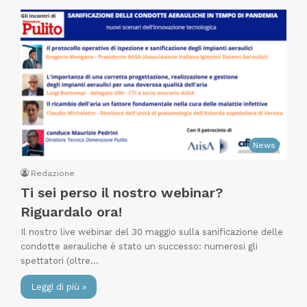
News
Redazione
Ti sei perso il nostro webinar?
Riguardalo ora!
Il nostro live webinar del 30 maggio sulla sanificazione delle
condotte aerauliche è stato un successo: numerosi gli
spettatori (oltre…
Leggi di più »