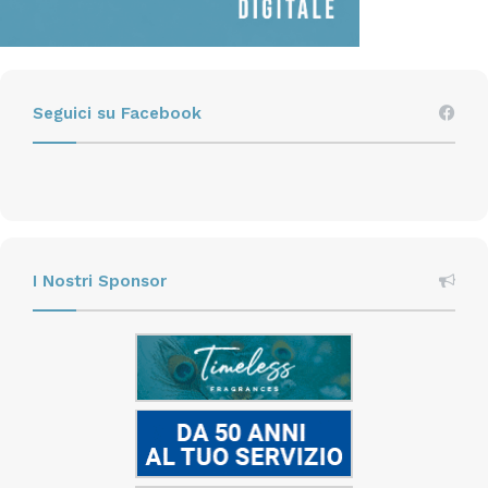
Seguici su Facebook
I Nostri Sponsor