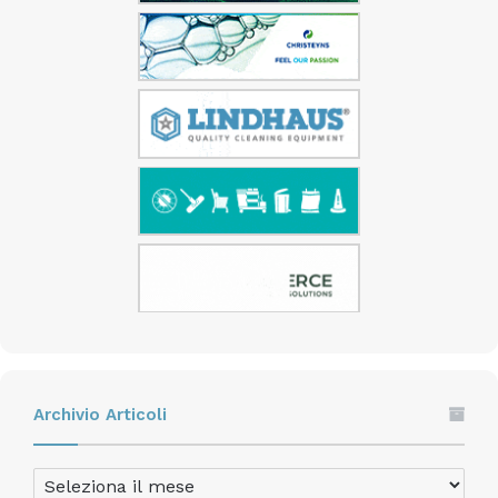
Archivio Articoli
Archivio