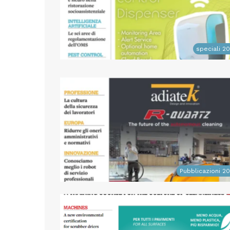
speciali 2
Pubblicazioni 2