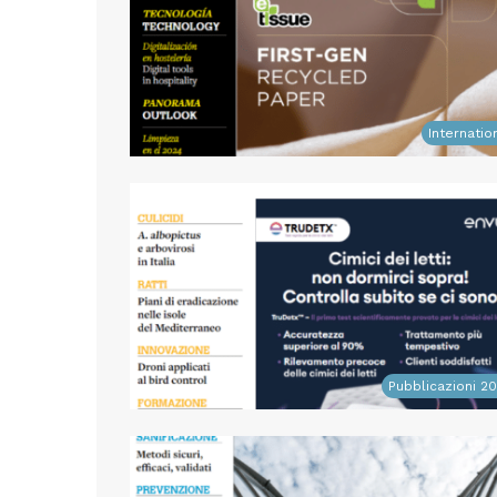
Internatio
Pubblicazioni 2