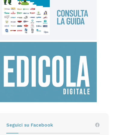
Seguici su Facebook