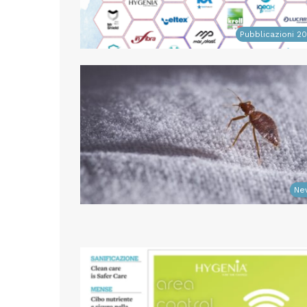
Pubblicazioni 2
Ne