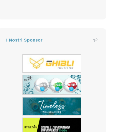
I Nostri Sponsor