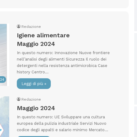
Redazione
Igiene alimentare
Maggio 2024
In questo numero: Innovazione Nuove frontiere
nell’analisi degli alimenti Sicurezza Il ruolo dei
detergenti nella resistenza antimicrobica Case
history Centro…
024
Leggi di più »
Redazione
Maggio 2024
In questo numero: UE Sviluppare una cultura
europea della pulizia industriale Servizi Nuovo
codice degli appalti e salario minimo Mercato…