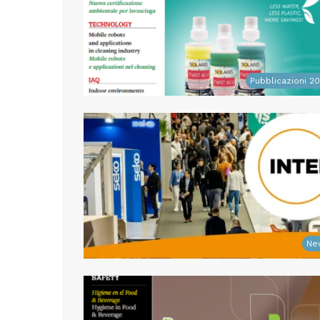
Pubblicazioni 2
Ne