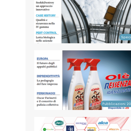
Speci
Pubblicazioni 2