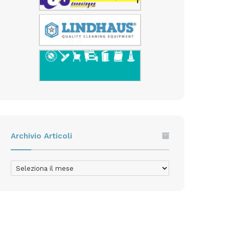
Archivio Articoli
Archivio
Articoli