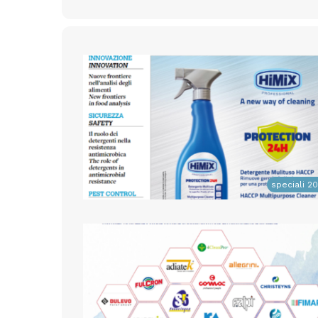
speciali 2