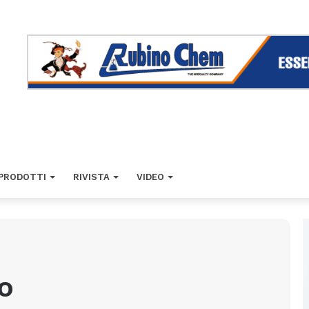
PRODOTTI
RIVISTA
VIDEO
o