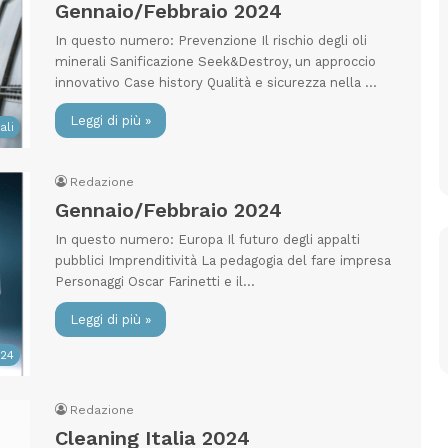
Gennaio/Febbraio 2024
In questo numero: Prevenzione Il rischio degli oli
minerali Sanificazione Seek&Destroy, un approccio
innovativo Case history Qualità e sicurezza nella …
Leggi di più »
ali
Redazione
Gennaio/Febbraio 2024
In questo numero: Europa Il futuro degli appalti
pubblici Imprenditività La pedagogia del fare impresa
Personaggi Oscar Farinetti e il…
Leggi di più »
024
Redazione
Cleaning Italia 2024