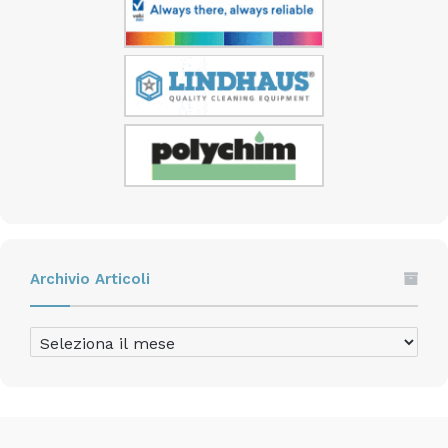
Archivio Articoli
Archivio
Articoli