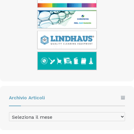
Archivio Articoli
Archivio
Articoli