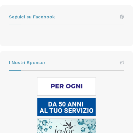
Seguici su Facebook
I Nostri Sponsor