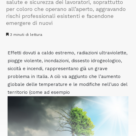
salute e sicurezza dei lavoratori, soprattutto
per coloro che operano all’aperto, aggravando
rischi professionali esistenti e facendone
emergere di nuovi
3 minuti di lettura
Effetti dovuti a caldo estremo, radiazioni ultraviolette,
piogge violente, inondazioni, dissesto idrogeologico,
siccità e incendi, rappresentano già un grave
problema in Italia. A ciò va aggiunto che l’aumento
globale delle temperature e le modifiche nell’uso del
territorio (come ad esempio