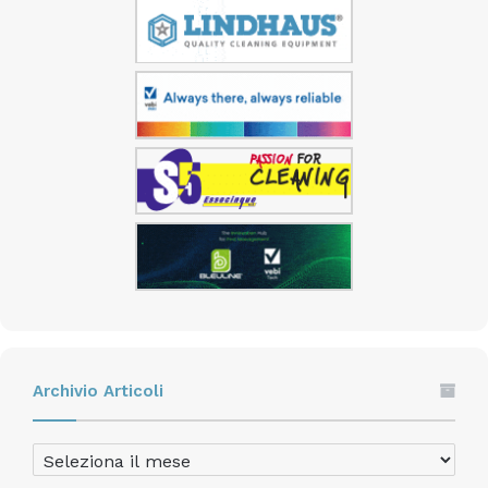
Archivio Articoli
Archivio
Articoli