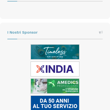
I Nostri Sponsor