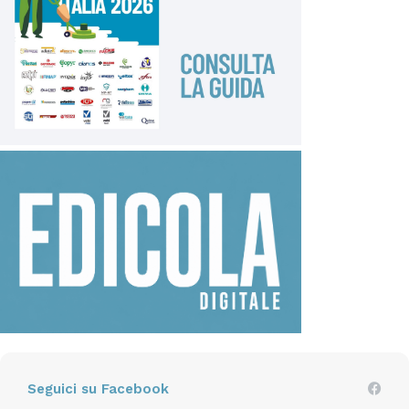
Seguici su Facebook