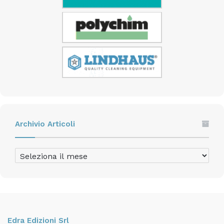
Archivio Articoli
Archivio
Articoli
Edra Edizioni Srl