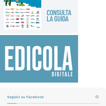
Seguici su Facebook