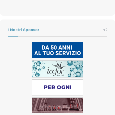
I Nostri Sponsor