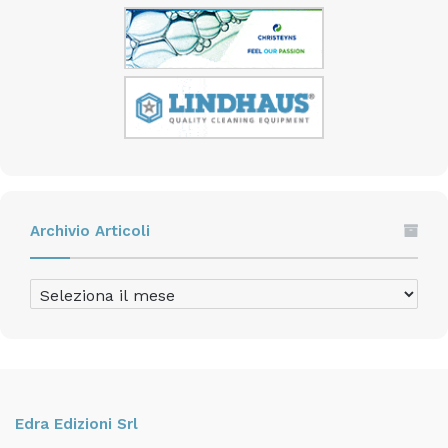
Archivio Articoli
Archivio
Articoli
Edra Edizioni Srl