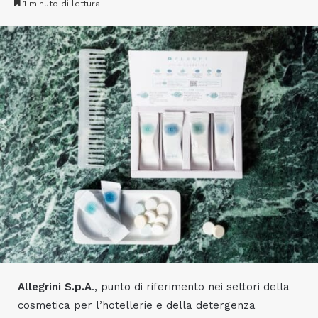
1 minuto di lettura
Allegrini S.p.A
., punto di riferimento nei settori della
cosmetica per l’hotellerie e della detergenza