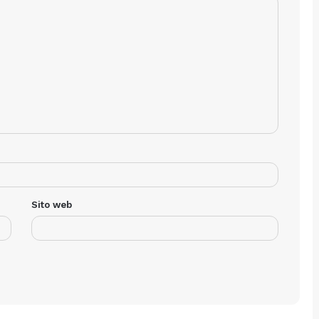
Sito web