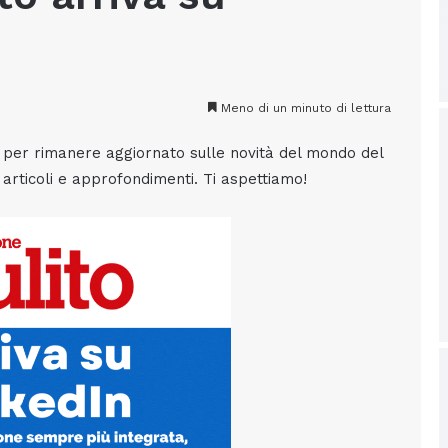
Meno di un minuto di lettura
lì, per rimanere aggiornato sulle novità del mondo del
 articoli e approfondimenti. Ti aspettiamo!