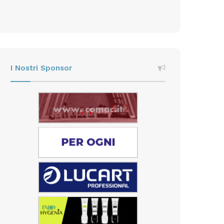
I Nostri Sponsor