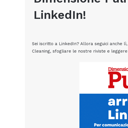
LinkedIn!
Sei iscritto a LinkedIn? Allora seguici anche 
Cleaning, sfogliare le nostre riviste e leggere