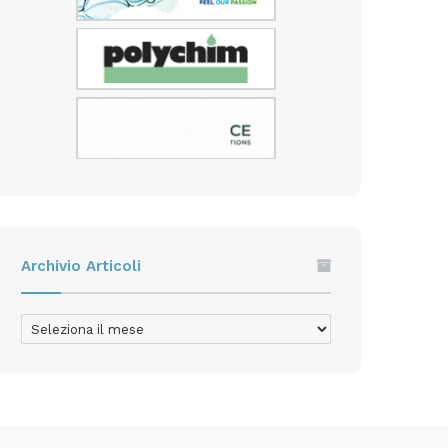
Archivio Articoli
Archivio
Articoli