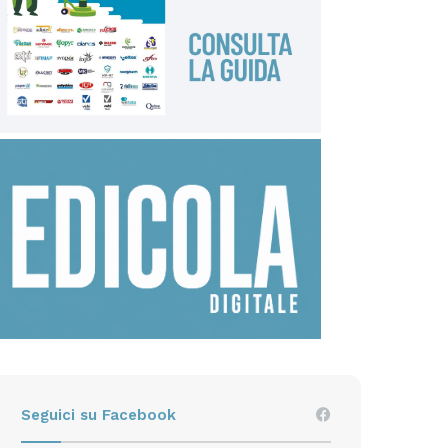
Seguici su Facebook