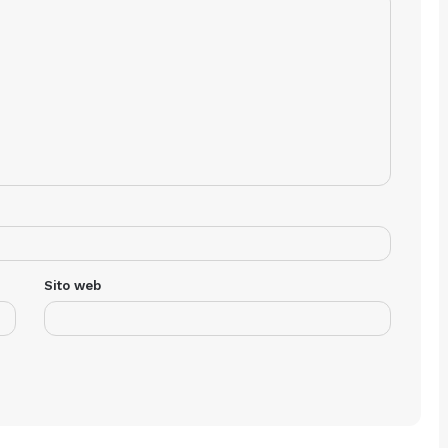
Sito web