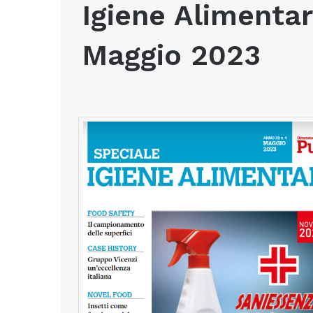
Igiene Alimenta
Maggio 2023