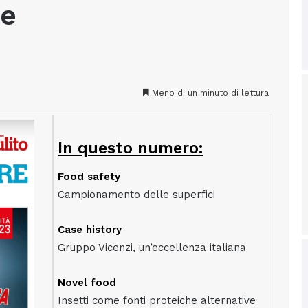
re
Meno di un minuto di lettura
In questo numero:
Food safety
Campionamento delle superfici
Case history
Gruppo Vicenzi, un’eccellenza italiana
Novel food
Insetti come fonti proteiche alternative