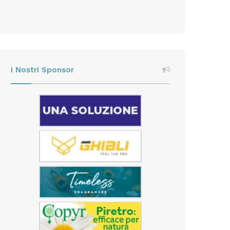
I Nostri Sponsor