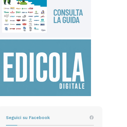
Seguici su Facebook