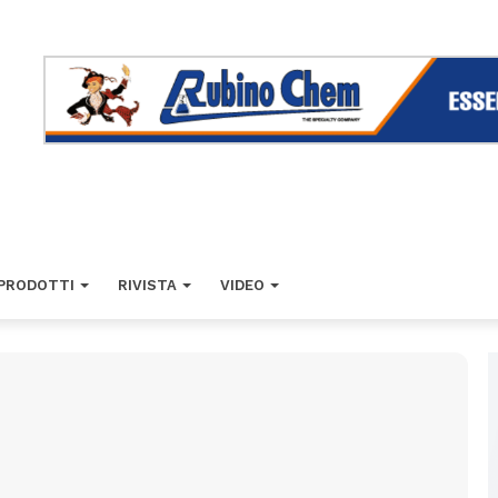
PRODOTTI
RIVISTA
VIDEO