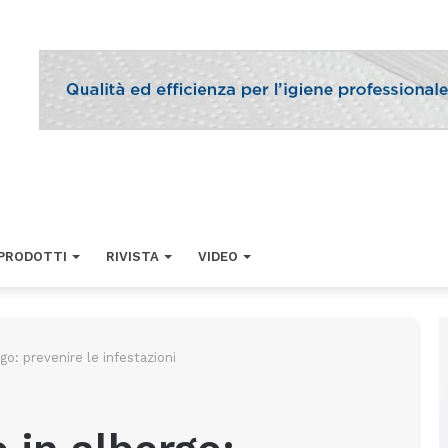
PRODOTTI
RIVISTA
VIDEO
rgo: prevenire le infestazioni