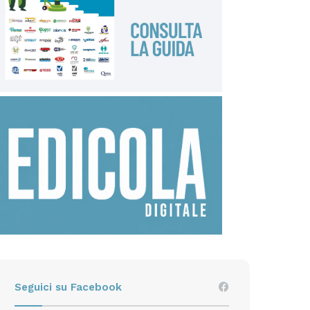
Seguici su Facebook