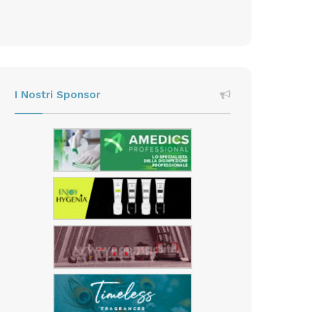
I Nostri Sponsor