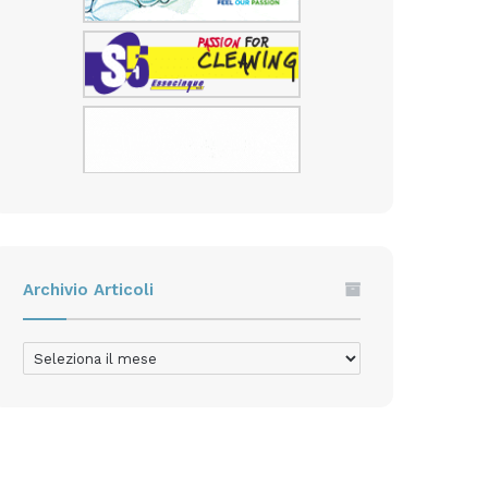
Archivio Articoli
Archivio
Articoli