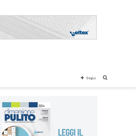
Cerca
Segui