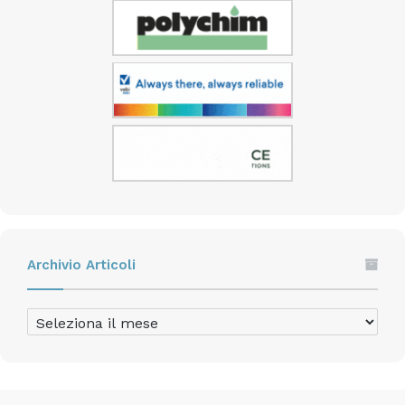
Archivio Articoli
Archivio
Articoli