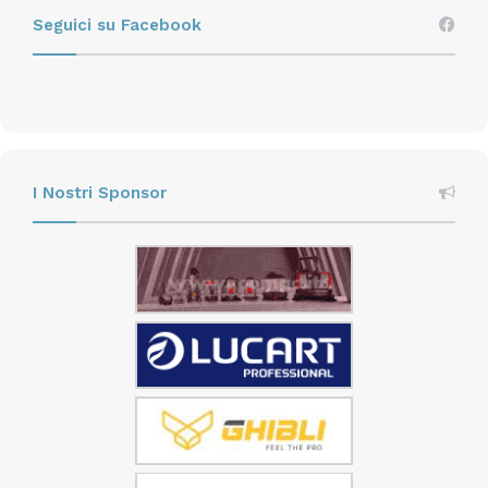
Seguici su Facebook
I Nostri Sponsor