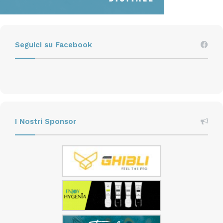
Seguici su Facebook
rsa
Sanità
I Nostri Sponsor