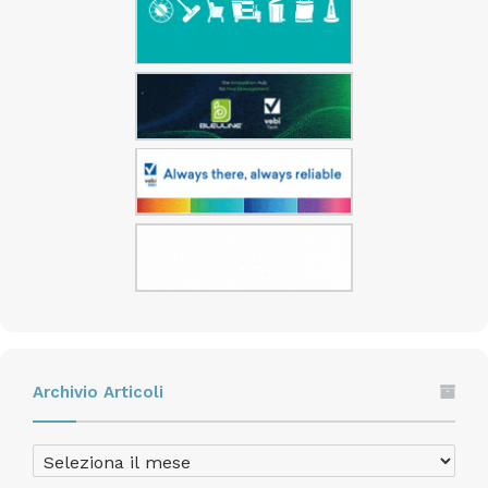
Archivio Articoli
Archivio
Articoli