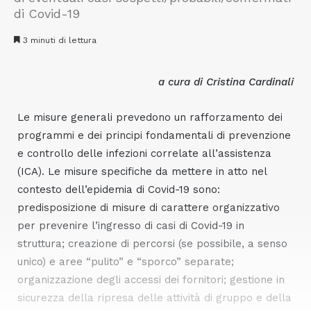
di Covid-19
3 minuti di lettura
a cura di Cristina Cardinali
Le misure generali prevedono un rafforzamento dei
programmi e dei principi fondamentali di prevenzione
e controllo delle infezioni correlate all’assistenza
(ICA). Le misure specifiche da mettere in atto nel
contesto dell’epidemia di Covid-19 sono:
predisposizione di misure di carattere organizzativo
per prevenire l’ingresso di casi di Covid-19 in
struttura; creazione di percorsi (se possibile, a senso
unico) e aree “pulito” e “sporco” separate;
organizzazione degli accessi dei fornitori; gestione in
sicurezza della ripresa delle attività di gruppo e della