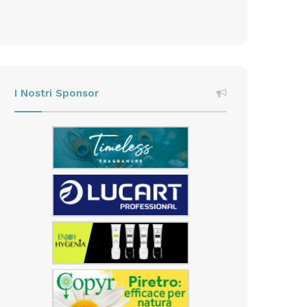
I Nostri Sponsor