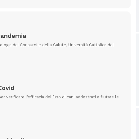
 Pandemia
ologia dei Consumi e della Salute, Università Cattolica del
Covid
 verificare l’efficacia dell’uso di cani addestrati a fiutare le