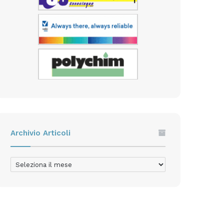
Archivio Articoli
Archivio
Articoli