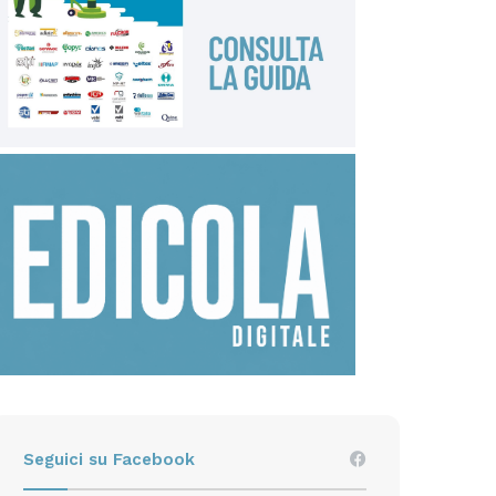
Seguici su Facebook