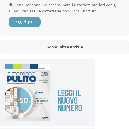
di Elena Consonni Ad accomunare i ristoranti stellati con gli
all you can eat, le caffetterie con i locali notturni,…
Leggi di più »
Scopri altre notizie