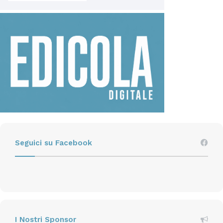
Seguici su Facebook
I Nostri Sponsor