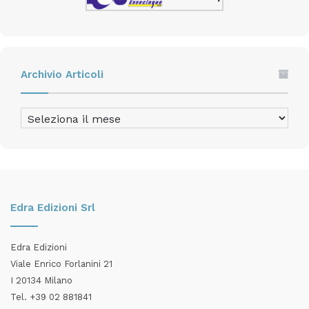
Archivio Articoli
Archivio
Articoli
Edra Edizioni Srl
Edra Edizioni
Viale Enrico Forlanini 21
I 20134 Milano
Tel. +39 02 881841