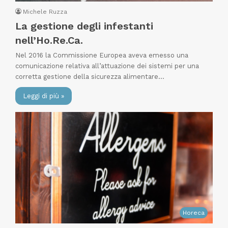
Michele Ruzza
La gestione degli infestanti
nell’Ho.Re.Ca.
Nel 2016 la Commissione Europea aveva emesso una
comunicazione relativa all’attuazione dei sistemi per una
corretta gestione della sicurezza alimentare…
Leggi di più »
Horeca