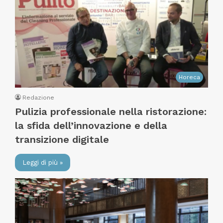
Horeca
Redazione
Pulizia professionale nella ristorazione:
la sfida dell’innovazione e della
transizione digitale
Leggi di più »