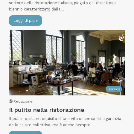
settore della ristorazione italiana, piegato dal disastroso
biennio caratterizzato dalla…
Leggi di più »
Horeca
Redazione
Il pulito nella ristorazione
Il pulito è, sì, un requisito di una vita di comunità a garanzia
della salute collettiva, ma è anche sempre…