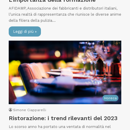
AFIDAMP, Associazione dei fabbricanti e distributori italiani,
l’unica realtà di rappresentanza che riunisce le diverse anime
della filiera della pulizia…
Leggi di più »
Horeca
Simone Ciapparelli
Ristorazione: i trend rilevanti del 2023
Lo scorso anno ha portato una ventata di normalità nel