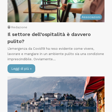
Associazioni
Redazione
Il settore dell’ospitalità è davvero
pulito?
L’emergenza da Covid19 ha reso evidente come vivere,
lavorare e mangiare in un ambiente pulito sia una condizione
imprescindibile. Ovviamente…
Leggi di più »