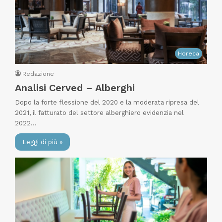
Horeca
Redazione
Analisi Cerved – Alberghi
Dopo la forte flessione del 2020 e la moderata ripresa del
2021, il fatturato del settore alberghiero evidenzia nel
2022…
Leggi di più »