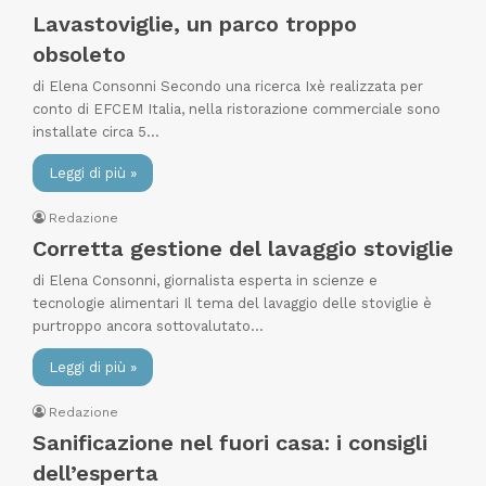
Lavastoviglie, un parco troppo
obsoleto
di Elena Consonni Secondo una ricerca Ixè realizzata per
conto di EFCEM Italia, nella ristorazione commerciale sono
installate circa 5…
Leggi di più »
Redazione
Corretta gestione del lavaggio stoviglie
di Elena Consonni, giornalista esperta in scienze e
tecnologie alimentari Il tema del lavaggio delle stoviglie è
purtroppo ancora sottovalutato…
Leggi di più »
Redazione
Sanificazione nel fuori casa: i consigli
dell’esperta